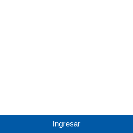
Ingresar